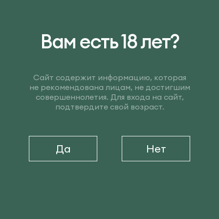
логистике
Вам есть 18 лет?
30 March 2026
Сайт содержит информацию, которая
не рекомендована лицам, не достигшим
совершеннолетия. Для входа на сайт,
подтвердите свой возраст.
Да
Нет