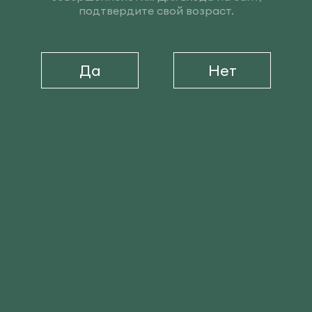
подтвердите свой возраст.
Да
Нет