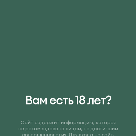
Вам есть 18 лет?
Сайт содержит информацию, которая
не рекомендована лицам, не достигшим
совершеннолетия. Для входа на сайт,