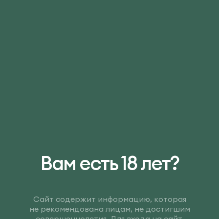
Вам есть 18 лет?
Сайт содержит информацию, которая
не рекомендована лицам, не достигшим
совершеннолетия. Для входа на сайт,