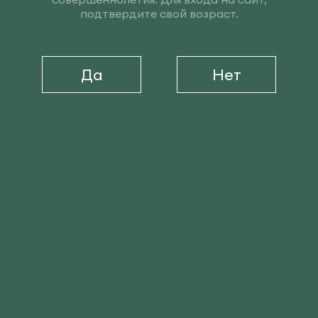
подтвердите свой возраст.
Да
Нет
»